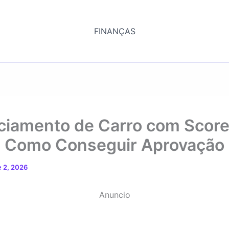
FINANÇAS
ciamento de Carro com Scor
: Como Conseguir Aprovação
 2, 2026
Anuncio