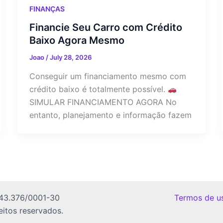
FINANÇAS
Financie Seu Carro com Crédito
Baixo Agora Mesmo
Joao
/
July 28, 2026
Conseguir um financiamento mesmo com
crédito baixo é totalmente possível.
SIMULAR FINANCIAMENTO AGORA No
entanto, planejamento e informação fazem
43.376/0001-30
Termos de us
itos reservados.