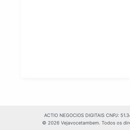
ACTIO NEGOCIOS DIGITAIS CNPJ: 51.3
© 2026 Vejavocetambem. Todos os dire