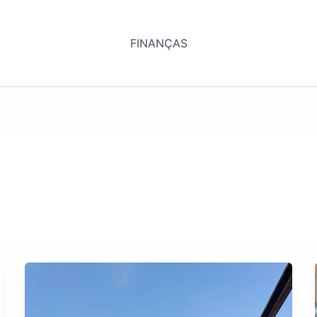
FINANÇAS