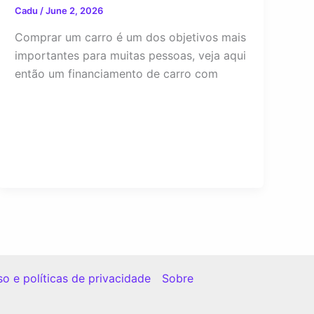
Cadu
/
June 2, 2026
Comprar um carro é um dos objetivos mais
importantes para muitas pessoas, veja aqui
então um financiamento de carro com
o e políticas de privacidade
Sobre