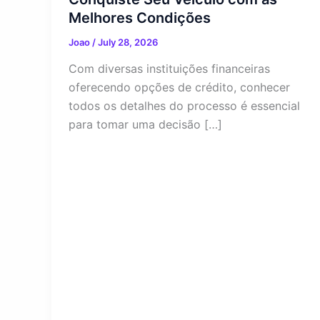
Melhores Condições
Joao
/
July 28, 2026
Com diversas instituições financeiras
oferecendo opções de crédito, conhecer
todos os detalhes do processo é essencial
para tomar uma decisão […]