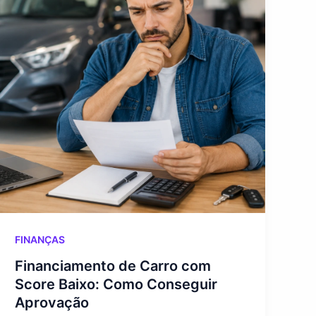
FINANÇAS
Financiamento de Carro com
Score Baixo: Como Conseguir
Aprovação