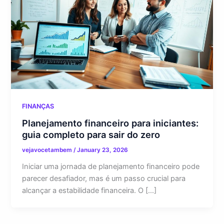
FINANÇAS
Planejamento financeiro para iniciantes:
guia completo para sair do zero
vejavocetambem
/
January 23, 2026
Iniciar uma jornada de planejamento financeiro pode
parecer desafiador, mas é um passo crucial para
alcançar a estabilidade financeira. O […]