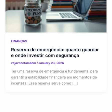
FINANÇAS
Reserva de emergência: quanto guardar
e onde investir com segurança
vejavocetambem
/
January 23, 2026
Ter uma reserva de emergência é fundamental para
garantir a estabilidade financeira em momentos de
incerteza. Essa reserva serve como […]