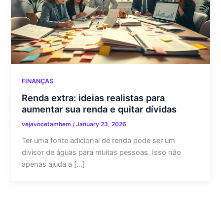
FINANÇAS
Renda extra: ideias realistas para
aumentar sua renda e quitar dívidas
vejavocetambem
/
January 23, 2026
Ter uma fonte adicional de renda pode ser um
divisor de águas para muitas pessoas. Isso não
apenas ajuda a […]