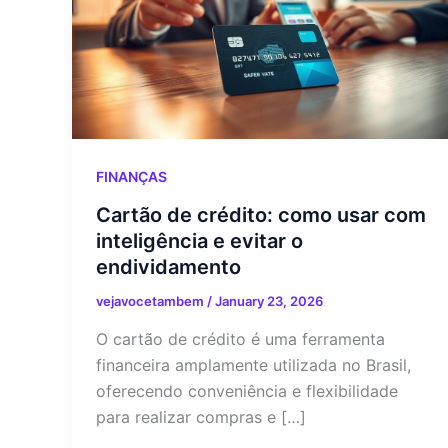
FINANÇAS
Cartão de crédito: como usar com
inteligência e evitar o
endividamento
vejavocetambem
/
January 23, 2026
O cartão de crédito é uma ferramenta
financeira amplamente utilizada no Brasil,
oferecendo conveniência e flexibilidade
para realizar compras e […]