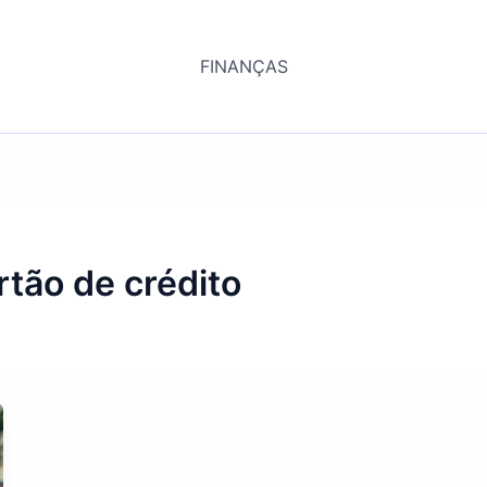
FINANÇAS
rtão de crédito